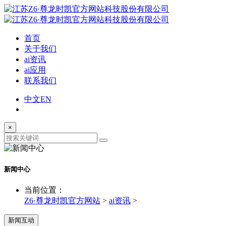
首页
关于我们
ai资讯
ai应用
联系我们
中文
EN
×
新闻中心
当前位置：
Z6·尊龙时凯官方网站
>
ai资讯
>
新闻互动