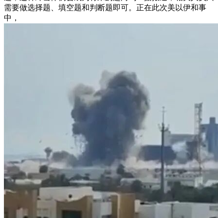
需要做选择题、填空题和判断题即可。正在此次美以伊和事
中，