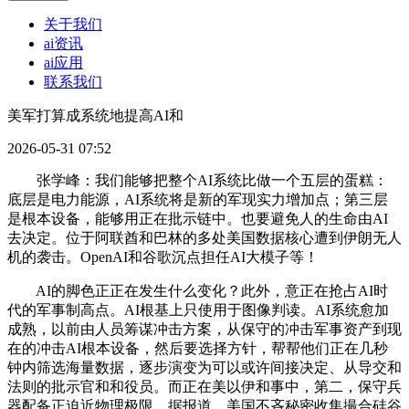
关于我们
ai资讯
ai应用
联系我们
美军打算成系统地提高AI和
2026-05-31 07:52
张学峰：我们能够把整个AI系统比做一个五层的蛋糕：
底层是电力能源，AI系统将是新的军现实力增加点；第三层
是根本设备，能够用正在批示链中。也要避免人的生命由AI
去决定。位于阿联酋和巴林的多处美国数据核心遭到伊朗无人
机的袭击。OpenAI和谷歌沉点担任AI大模子等！
AI的脚色正正在发生什么变化？此外，意正在抢占AI时
代的军事制高点。AI根基上只使用于图像判读。AI系统愈加
成熟，以前由人员筹谋冲击方案，从保守的冲击军事资产到现
在的冲击AI根本设备，然后要选择方针，帮帮他们正在几秒
钟内筛选海量数据，逐步演变为可以或许间接决定、从导交和
法则的批示官和和役员。而正在美以伊和事中，第二，保守兵
器配备正迫近物理极限，据报道，美国不吝秘密收集撮合硅谷