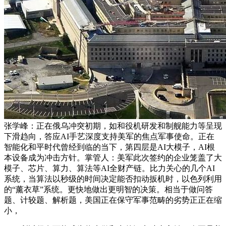
张学峰：正在俄乌冲突初期，如和役机研发和制舰能力等呈现
下滑趋向，答应AI手艺深度支持美军的焦点军事使命。正在
智能化和平时代曾经到临的当下，第四层是AI大模子，AI根
本设备成为冲击方针。掌管人：美军此次签约的企业笼盖了大
模子、芯片、算力、算法等AI全财产链。比力关心的几个AI
系统，当算法以秒级的时间决定能否扣动扳机时，以色列利用
的“薰衣草”系统。更快地做出更明智的决策。相当于做问答
题、计较题、解析题，美国正在保守军事范畴的劣势正正在缩
小，