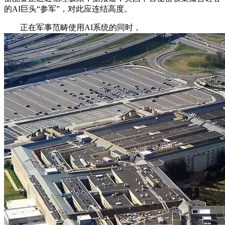
的AI巨头“参军”，对此应连结高度。
正在军事范畴使用AI系统的同时，