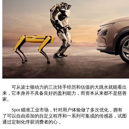
可从波士顿动力的三次转手经历和估值的大跳水就能看出
来，它本身并不具备良好的盈利能力，而资本从来都不是慈善
家。
Spot 瞄准工业市场，针对用户体验做了多次优化，拥有
了可以自由添加的自定义程序和一系列可集成的传感器，试图
通过定制化俘获消费者的心 。