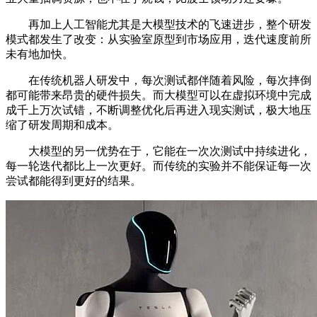
再加上人工智能尤其是大模型技术的飞速进步，整个研发
模式都发生了改变：从实验室原型到市场应用，迭代速度前所
未有地加快。
在传统机器人研发中，每次测试都伴随着风险，每次摔倒
都可能带来昂贵的硬件损失。而大模型可以在虚拟环境中完成
成千上万次试错，不断调整优化后再进入现实测试，极大地压
缩了研发周期和成本。
大模型的另一优势在于，它能在一次次测试中持续进化，
每一轮迭代都比上一次更好。而传统的实验并不能保证每一次
尝试都能得到更好的结果。