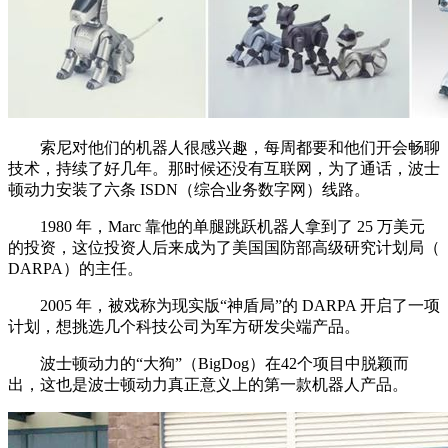
索尼对他们的机器人很感兴趣，每周都要和他们开会畅聊
技术，持续了好几年。那时候还没有互联网，为了通话，波士
顿动力安装了六条 ISDN（综合业务数字网）线路。
1980 年，Marc 靠他的单腿跳跃机器人拿到了 25 万美元
的投资，这位投资人后来成为了美国国防部高级研究计划局（
DARPA）的主任。
2005 年，被戏称为现实版“神盾局”的 DARPA 开启了一项
计划，想挑选几个科技公司为军方研发尖端产品。
波士顿动力的“大狗”（BigDog）在42个项目中脱颖而
出，这也是波士顿动力真正意义上的第一款机器人产品。