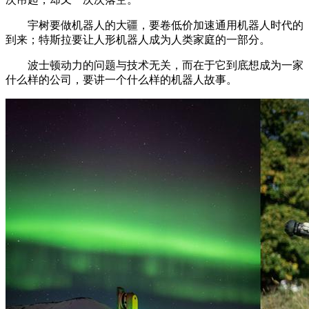
宇树要做机器人的大疆，要卷低价加速通用机器人时代的
到来；特斯拉要让人形机器人成为人类家庭的一部分。
波士顿动力的问题与技术无关，而在于它到底想成为一家
什么样的公司，要讲一个什么样的机器人故事。