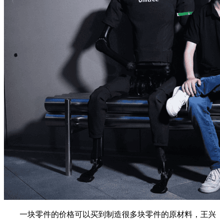
一块零件的价格可以买到制造很多块零件的原材料，王兴