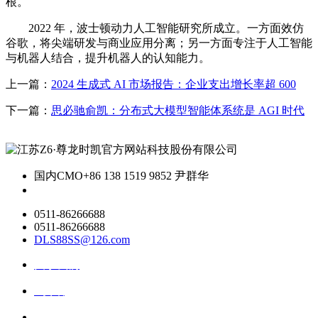
根。
2022 年，波士顿动力人工智能研究所成立。一方面效仿
谷歌，将尖端研发与商业应用分离；另一方面专注于人工智能
与机器人结合，提升机器人的认知能力。
上一篇：
2024 生成式 AI 市场报告：企业支出增长率超 600
下一篇：
思必驰俞凯：分布式大模型智能体系统是 AGI 时代
国内CMO
+86 138 1519 9852 尹群华
0511-86266688
0511-86266688
DLS88SS@126.com
关于我们
ai资讯
ai应用