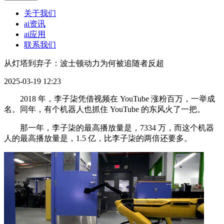
关于我们
ai资讯
ai应用
联系我们
从灯塔到弃子：波士顿动力为何被追随者反超
2025-03-19 12:23
2018 年，李子柒凭借视频在 YouTube 涨粉百万，一举成
名。同年，有个机器人也抓住 YouTube 的东风火了一把。
那一年，李子柒的最高播放量是，7334 万，而这个机器
人的最高播放量是，1.5 亿，比李子柒的两倍还要多。