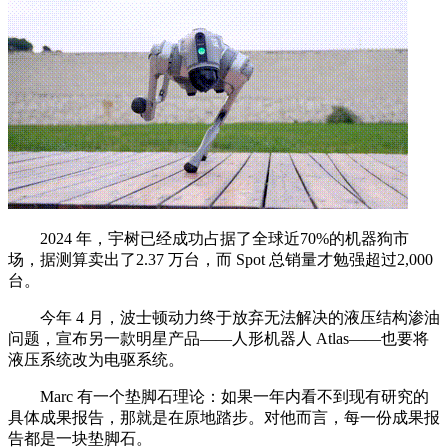
2024 年，宇树已经成功占据了全球近70%的机器狗市
场，据测算卖出了2.37 万台，而 Spot 总销量才勉强超过2,000
台。
今年 4 月，波士顿动力终于放弃无法解决的液压结构渗油
问题，宣布另一款明星产品——人形机器人 Atlas——也要将
液压系统改为电驱系统。
Marc 有一个垫脚石理论：如果一年内看不到现有研究的
具体成果报告，那就是在原地踏步。对他而言，每一份成果报
告都是一块垫脚石。