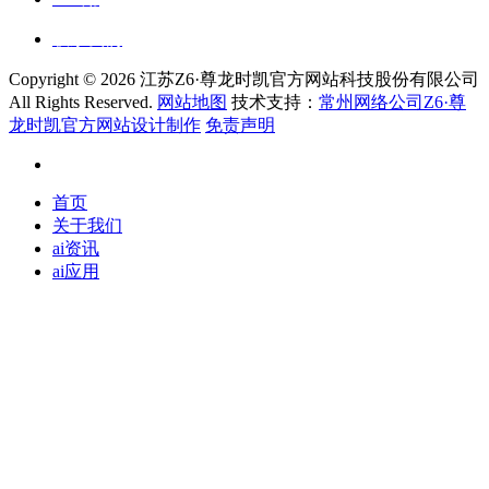
联系我们
Copyright ©
2026 江苏Z6·尊龙时凯官方网站科技股份有限公司
All Rights Reserved.
网站地图
技术支持：
常州网络公司Z6·尊
龙时凯官方网站设计制作
免责声明
首页
关于我们
ai资讯
ai应用