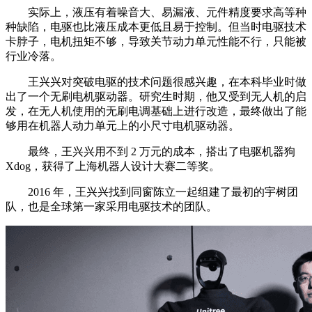
实际上，液压有着噪音大、易漏液、元件精度要求高等种
种缺陷，电驱也比液压成本更低且易于控制。但当时电驱技术
卡脖子，电机扭矩不够，导致关节动力单元性能不行，只能被
行业冷落。
王兴兴对突破电驱的技术问题很感兴趣，在本科毕业时做
出了一个无刷电机驱动器。研究生时期，他又受到无人机的启
发，在无人机使用的无刷电调基础上进行改造，最终做出了能
够用在机器人动力单元上的小尺寸电机驱动器。
最终，王兴兴用不到 2 万元的成本，搭出了电驱机器狗
Xdog，获得了上海机器人设计大赛二等奖。
2016 年，王兴兴找到同窗陈立一起组建了最初的宇树团
队，也是全球第一家采用电驱技术的团队。