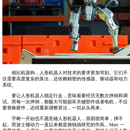
相比机器狗，人形机器人对技术的要求更加苛刻。它们不
仅需要高度复杂的算法，还依赖精密的传感器、驱动器和动力
系统。
要让人形机器人稳定行走，意味着要经历无数次摔倒和调
试。而每一次摔倒，都极大可能损坏关键部件或者电机，不仅
要替换硬件，还得重新调整算法，一切从头再来。
宇树一开始也不愿意碰人形机器人，原因很简单，摔不
起。而波士顿动力一直以来都是烧钱搞研究的作风，Marc 一