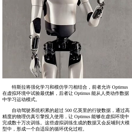
特斯拉将强化学习和模仿学习相结合，前者允许 Optimus
在虚拟环境中试验最优解，后者让 Optimus 能从人类动作数据
中学习运动模式。
自动驾驶系统积累的超过 500 亿英里的行驶数据，通过高
精度的物理仿真引擎投入使用，让 Optimus 能够在虚拟环境中
完成数十万次训练。这些虚拟训练生成的数据又会反哺到大模
型中，形成一个自适应的循环优化过程。