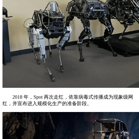
2018 年，Spot 再次走红，依靠病毒式传播成为现象级网
红，并宣布进入规模化生产的准备阶段。