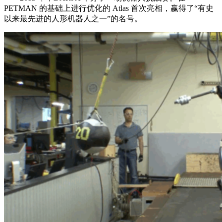
PETMAN 的基础上进行优化的 Atlas 首次亮相，赢得了“有史
以来最先进的人形机器人之一”的名号。