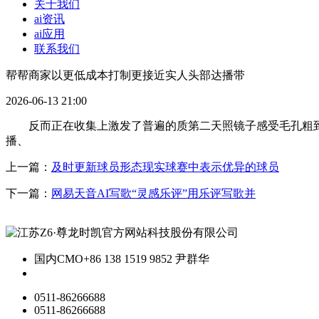
关于我们
ai资讯
ai应用
联系我们
帮帮商家以更低成本打制更接近实人头部达播带
2026-06-13 21:00
反而正在收集上激发了普遍的质第二天照镜子感受毛孔粗到霎时
播、
上一篇：
及时更新球员形态现实球赛中表示优异的球员
下一篇：
网易天音AI写歌“灵感乐评”用乐评写歌并
国内CMO
+86 138 1519 9852 尹群华
0511-86266688
0511-86266688