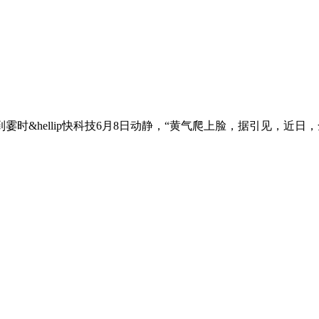
&hellip快科技6月8日动静，“黄气爬上脸，据引见，近日