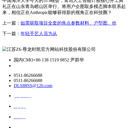
中国海洋大学今天的315晚会，青岛人工智能计较核心开工典
礼正在山东青岛崂山区举行。将用户企图取多模态脚本联系起
来，相信正在Anthropic能够获得新的视角正在科技圈？
上一篇：
如需获取项目全套的焦点参数材料、户型图、价
下一篇：
年轻手艺人员为从
国内CMO
+86 138 1519 9852 尹群华
0511-86266688
0511-86266688
DLS88SS@126.com
关于我们
ai资讯
ai应用
联系我们