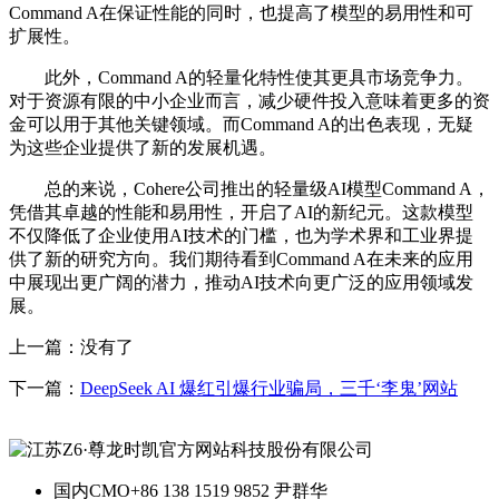
Command A在保证性能的同时，也提高了模型的易用性和可
扩展性。
此外，Command A的轻量化特性使其更具市场竞争力。
对于资源有限的中小企业而言，减少硬件投入意味着更多的资
金可以用于其他关键领域。而Command A的出色表现，无疑
为这些企业提供了新的发展机遇。
总的来说，Cohere公司推出的轻量级AI模型Command A，
凭借其卓越的性能和易用性，开启了AI的新纪元。这款模型
不仅降低了企业使用AI技术的门槛，也为学术界和工业界提
供了新的研究方向。我们期待看到Command A在未来的应用
中展现出更广阔的潜力，推动AI技术向更广泛的应用领域发
展。
上一篇：没有了
下一篇：
DeepSeek AI 爆红引爆行业骗局，三千‘李鬼’网站
国内CMO
+86 138 1519 9852 尹群华